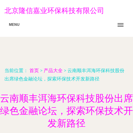
北京隆信嘉业环保科技有限公司
MENU
当前位置：
首页
>
产品大全
>
云南顺丰洱海环保科技股份
出席绿色金融论坛，探索环保技术开发新路径
云南顺丰洱海环保科技股份出席
绿色金融论坛，探索环保技术开
发新路径