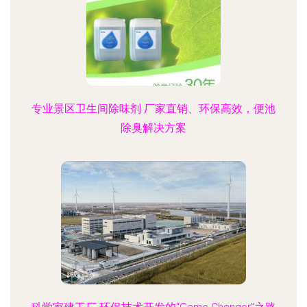
专业景区卫生间除味剂 厂家直销、环保高效，便池
除臭解决方案