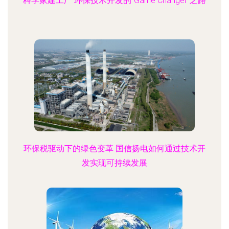
科学家建工厂 环保技术开发的“Game Changer”之路
环保税驱动下的绿色变革 国信扬电如何通过技术开
发实现可持续发展