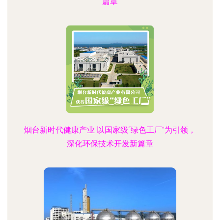
篇章
烟台新时代健康产业 以国家级“绿色工厂”为引领，
深化环保技术开发新篇章