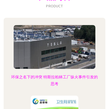
PRODUCT
环保之名下的冲突 特斯拉柏林工厂纵火事件引发的
思考