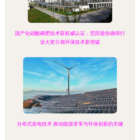
国产化硝酸磷肥技术获权威认证，芭田股份摘得行
业大奖引领环保技术新突破
分布式发电技术 推动能源变革与环保创新的关键