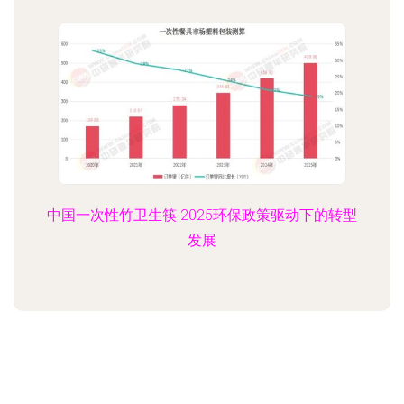
中国一次性竹卫生筷 2025环保政策驱动下的转型
发展