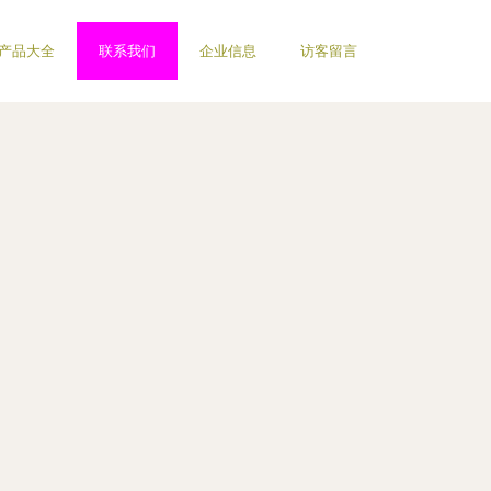
产品大全
联系我们
企业信息
访客留言