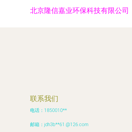
北京隆信嘉业环保科技有限公司
联系我们
电话：1850010**
邮箱：jdh3b**
61.@126.com