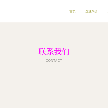
首页
企业简介
联系我们
CONTACT