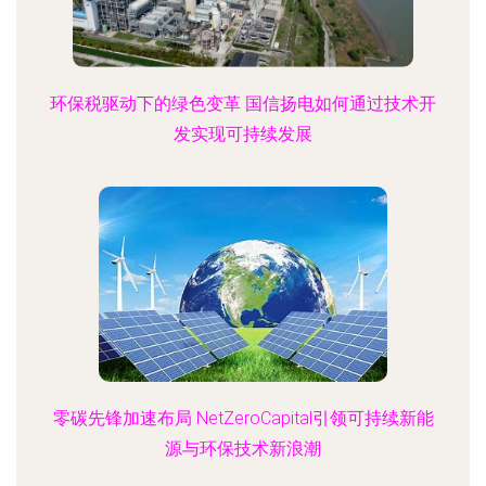
环保税驱动下的绿色变革 国信扬电如何通过技术开
发实现可持续发展
零碳先锋加速布局 NetZeroCapital引领可持续新能
源与环保技术新浪潮