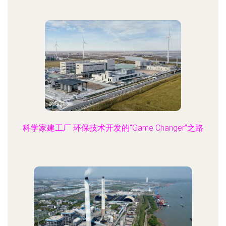
科学家建工厂 环保技术开发的“Game Changer”之路