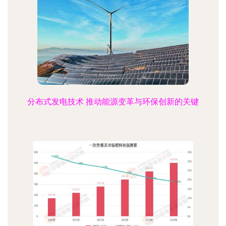
分布式发电技术 推动能源变革与环保创新的关键