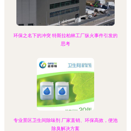
环保之名下的冲突 特斯拉柏林工厂纵火事件引发的
思考
专业景区卫生间除味剂 厂家直销、环保高效，便池
除臭解决方案