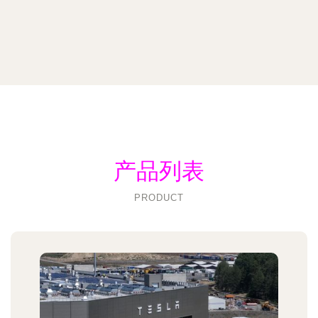
产品列表
PRODUCT