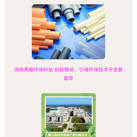
湖南禹顺环保科技 创新驱动，引领环保技术开发新
篇章