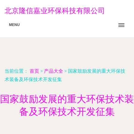
北京隆信嘉业环保科技有限公司
MENU
当前位置：
首页
>
产品大全
>
国家鼓励发展的重大环保技
术装备及环保技术开发征集
国家鼓励发展的重大环保技术装
备及环保技术开发征集