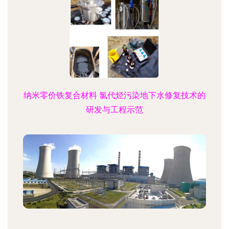
纳米零价铁复合材料 氯代烃污染地下水修复技术的
研发与工程示范