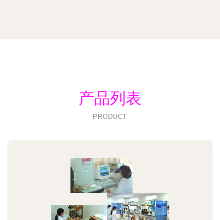
产品列表
PRODUCT