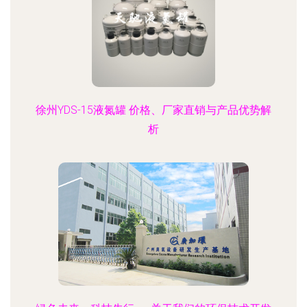
徐州YDS-15液氮罐 价格、厂家直销与产品优势解
析