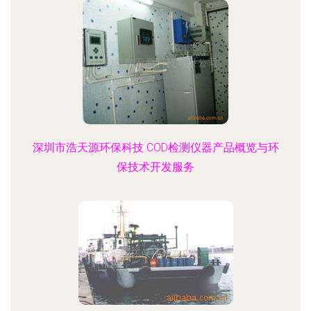
深圳市浩天源环保科技 COD检测仪器产品概览与环
保技术开发服务