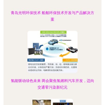
青岛光明环保技术 船舶环保技术开发与产品解决方
案
氢能驱动绿色未来 两会聚焦氢燃料汽车开发，迈向
交通零污染新纪元