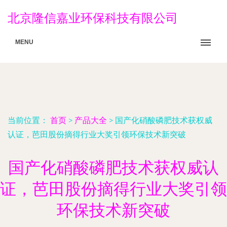
北京隆信嘉业环保科技有限公司
MENU
当前位置：
首页
>
产品大全
>
国产化硝酸磷肥技术获权威
认证，芭田股份摘得行业大奖引领环保技术新突破
国产化硝酸磷肥技术获权威认
证，芭田股份摘得行业大奖引领
环保技术新突破