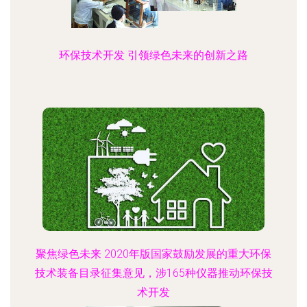
环保技术开发 引领绿色未来的创新之路
聚焦绿色未来 2020年版国家鼓励发展的重大环保
技术装备目录征集意见，涉165种仪器推动环保技
术开发