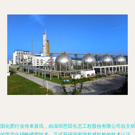
我国化肥行业传来喜讯，由深圳芭田生态工程股份有限公司自主
发的国产化硝酸磷肥技术，正式获得国家级权威机构的技术认证