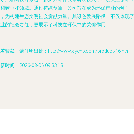
济和碳中和领域。通过持续创新，公司旨在成为环保产业的领军
者，为构建生态文明社会贡献力量。其绿色发展路径，不仅体现
企业的社会责任，更展示了科技在环保中的关键作用。
若转载，请注明出处：http://www.xjychb.com/product/16.html
新时间：2026-08-06 09:33:18