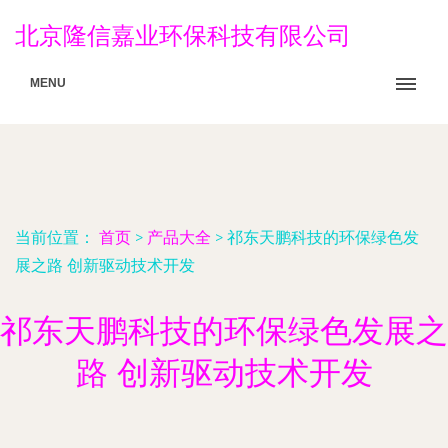
北京隆信嘉业环保科技有限公司
MENU
当前位置：
首页
>
产品大全
>
祁东天鹏科技的环保绿色发
展之路 创新驱动技术开发
祁东天鹏科技的环保绿色发展之
路 创新驱动技术开发