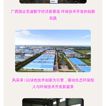
广西国企竞速数字经济新赛道 环保技术开发的创新
实践
风采录 | 以绿色技术创新为引擎，驱动生态环保投
入与环保技术开发新篇章