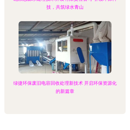
技，共筑绿水青山
绿捷环保废旧电容回收处理新技术 开启环保资源化
的新篇章