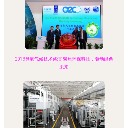
2018臭氧气候技术路演 聚焦环保科技，驱动绿色
未来