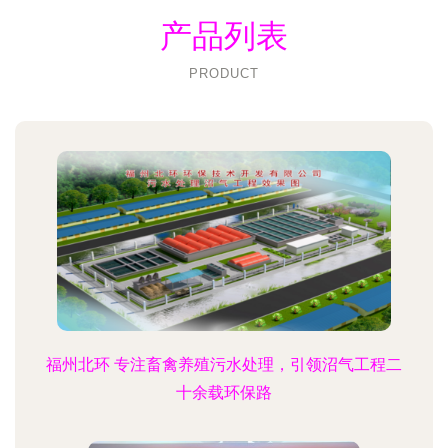
产品列表
PRODUCT
福州北环 专注畜禽养殖污水处理，引领沼气工程二
十余载环保路