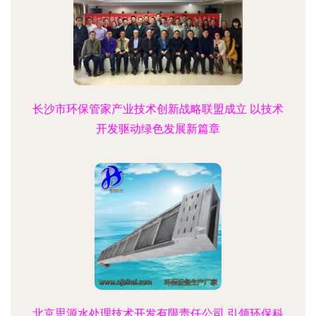
长沙市环保管家产业技术创新战略联盟成立 以技术
开发驱动绿色发展新篇章
北京思源水处理技术开发有限责任公司 引领环保科